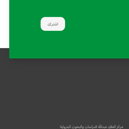
اشترك
مركز الملك عبدالله للدراسات والبحوث البترولية