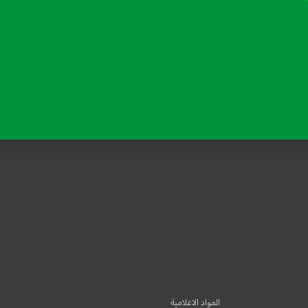
المواد الاعلامية