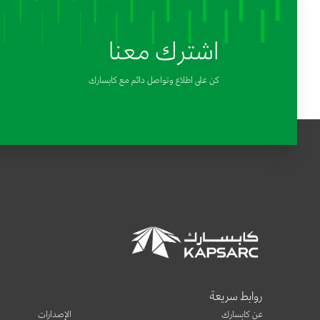
اشترك معنا
كن على اطلاع وتواصل دائم مع كابسارك
روابط سريعة
عن كابسارك
الإصدارات