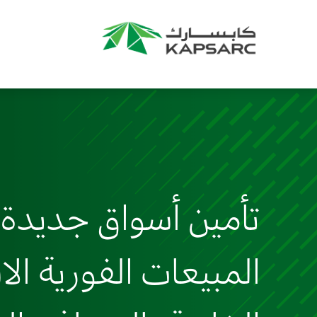
تأمين أسواق جديدة 
المبيعات الفورية الا