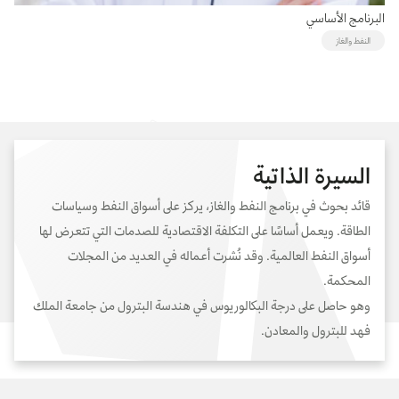
البرنامج الأساسي
النفط والغاز
السيرة الذاتية
قائد بحوث في برنامج النفط والغاز، يركز على أسواق النفط وسياسات
الطاقة. ويعمل أساسًا على التكلفة الاقتصادية للصدمات التي تتعرض لها
أسواق النفط العالمية. وقد نُشرت أعماله في العديد من المجلات
المحكمة.
وهو حاصل على درجة البكالوريوس في هندسة البترول من جامعة الملك
فهد للبترول والمعادن.