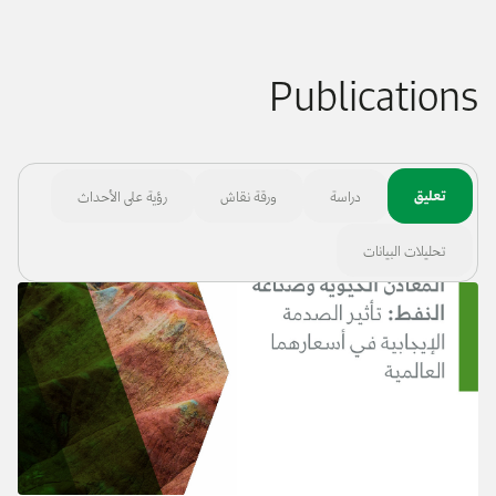
Publications
تعليق
دراسة
ورقة نقاش
رؤية على الأحداث
تحليلات البيانات