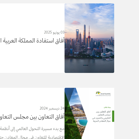
03 يونيو 2025
آفاق استفادة المملكة العربية 
24 ديسمبر 2024
آفاق التعاون بين مجلس التعا
مع بدء مسيرة التحول العالمي إلى أنظمة
الاقتصادية للتعاون في مجال المعادن حتى