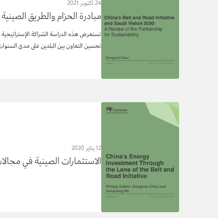
24 أكتوبر 2021
مبادرة الحزام والطريق الصينية والرؤية السعودية 2030: م
تحسين التعاون بين البلدين على مدى السنوات
12 يناير 2020
الاستثمارات الصينية في مجالات