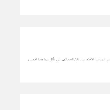
 الرفاهية الاجتماعية. لكن المجالات التي طُبّق فيها هذا التحليل