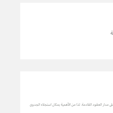
ة
 على مدار العقود القادمة. لذا من الأهمية بمكان استجلاء الجدوى