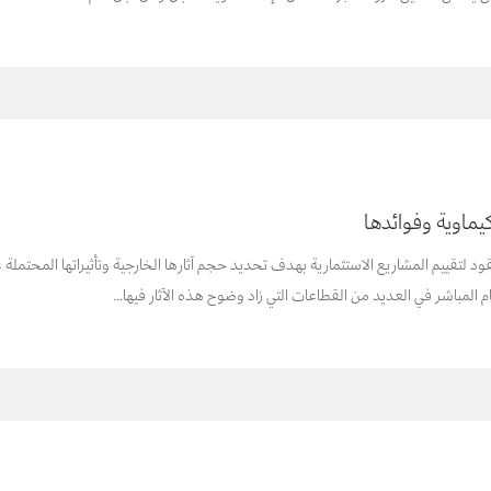
يماوية وفوائدها
د لتقييم المشاريع الاستثمارية بهدف تحديد حجم آثارها الخارجية وتأثيراتها المحتملة على
 المباشر في العديد من القطاعات التي زاد وضوح هذه الآثار فيها...