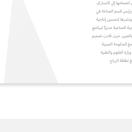
انضمامها إلى كابسارك
 ورئيس قسم الصناعة في
شرها لتحسين إنتاجية
ة الصناعية مديرًا لبرنامج
 بالصين، حيث قادت تصميم
مع الحكومة الصينية
ارة العلوم والتقنية
 لطاقة الرياح.