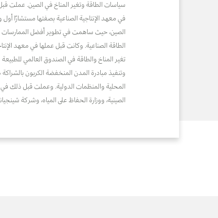
سياسات الطاقة وتغير المناخ في الصين. عملت قبل 
في معهد الإنتاجية الصناعية بصفتها مستشارًا أول
الصين، حيث ساهمت في تطوير أفضل الممارسات ون
الطاقة الصناعية. وكانت قبل عملها في معهد الإنتاجي
تغير المناخ والطاقة في الصندوق العالمي للطبيعة
وتنفيذ مبادرة المدن المنخفضة الكربون بالشراكة 
المحلية والمنظمات الدولية. وعملت قبل ذلك في وز
الصينية، ووزارة الحفاظ على المياه، وشركة شينجيانغ