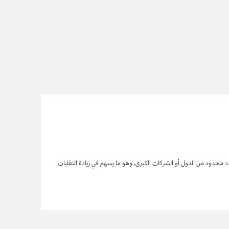
ي عدد محدود من الدول أو الشركات الكبرى، وهو ما يسهم في زيادة التقلبات،