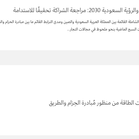
راجعة الشراكة تحقيقًا للاستدامة
 السبع الماضية بنحو ملحوظ في مجالات التجار...
 الطاقة من منظور مُبادرة الحِزام والطريق